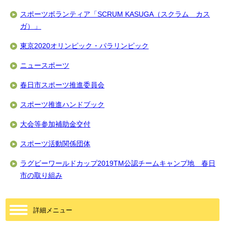
スポーツボランティア「SCRUM KASUGA（スクラム カス
ガ）」
東京2020オリンピック・パラリンピック
ニュースポーツ
春日市スポーツ推進委員会
スポーツ推進ハンドブック
大会等参加補助金交付
スポーツ活動関係団体
ラグビーワールドカップ2019TM公認チームキャンプ地 春日
市の取り組み
詳細メニュー