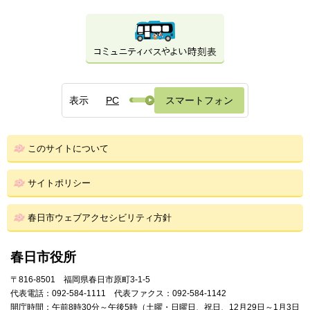
表示
PC
スマートフォン
このサイトについて
サイトポリシー
春日市ウェブアクセシビリティ方針
春日市役所
〒816-8501 福岡県春日市原町3-1-5
代表電話：092-584-1111 代表ファクス：092-584-1142
開庁時間：午前8時30分～午後5時（土曜・日曜日、祝日、12月29日～1月3日