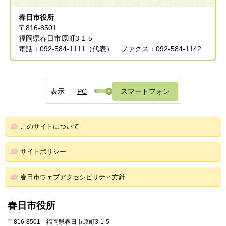
春日市役所
〒816-8501
福岡県春日市原町3-1-5
電話：092-584-1111（代表） ファクス：092-584-1142
表示
PC
スマートフォン
このサイトについて
サイトポリシー
春日市ウェブアクセシビリティ方針
春日市役所
〒816-8501 福岡県春日市原町3-1-5