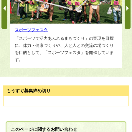
スポーツフェスタ
「スポーツで活力あふれるまちづくり」の実現を目標
に、体力・健康づくりや、人と人との交流の場づくり
を目的として、「スポーツフェスタ」を開催していま
す。
もうすぐ募集締め切り
このページに関する
お問い合わせ