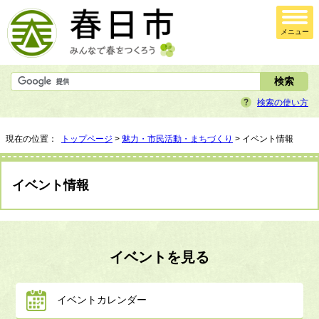
メニュー
検索の使い方
現在の位置：
トップページ
>
魅力・市民活動・まちづくり
> イベント情報
イベント情報
イベントを見る
イベントカレンダー