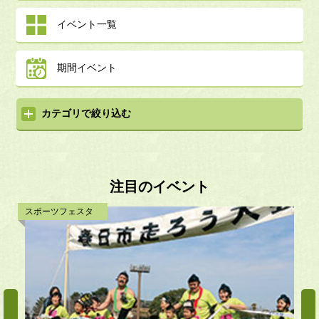
イベント一覧
期間イベント
カテゴリで絞り込む
注目のイベント
スポーツフェスタ