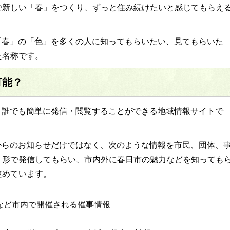
で新しい「春」をつくり、ずっと住み続けたいと感じてもらえ
「春」の「色」を多くの人に知ってもらいたい、見てもらいた
た名称です。
可能？
、誰でも簡単に発信・閲覧することができる地域情報サイトで
からのお知らせだけではなく、次のような情報を市民、団体、
う形で発信してもらい、市内外に春日市の魅力などを知っても
進めています。
など市内で開催される催事情報