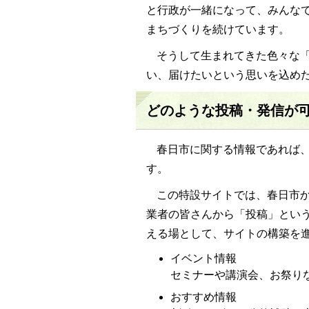
と行政が一緒になって、みんな
まちづくりを続けています。
そうして生まれてきた色々な
い、届けたいという思いを込め
どのような投稿・発信が
春日市に関する情報であれば
す。
この特設サイトでは、春日市
業者の皆さんから「投稿」とい
える場として、サイトの構築を
イベント情報
セミナーや講演会、お祭り
おすすめ情報