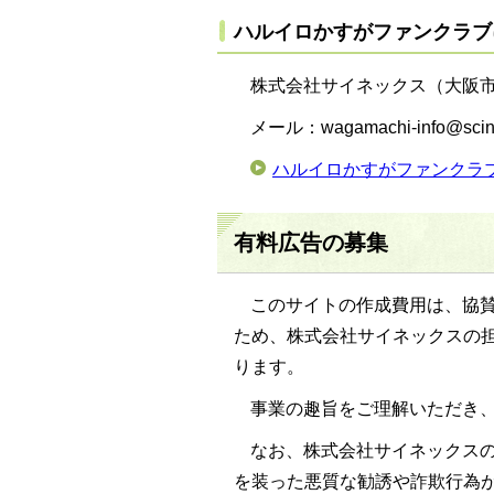
ハルイロかすがファンクラブ
株式会社サイネックス（大阪市天
メール：wagamachi-info@scine
ハルイロかすがファンクラ
有料広告の募集
このサイトの作成費用は、協
ため、株式会社サイネックスの
ります。
事業の趣旨をご理解いただき
なお、株式会社サイネックス
を装った悪質な勧誘や詐欺行為