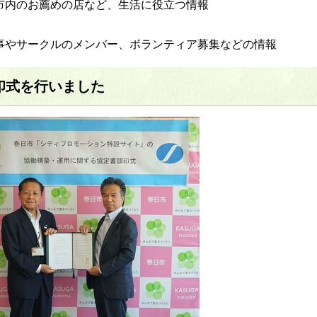
市内のお薦めの店など、生活に役立つ情報
事やサークルのメンバー、ボランティア募集などの情報
調印式を行いました