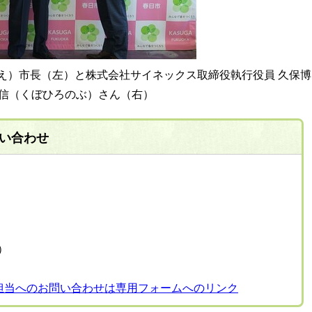
え）市長（左）と株式会社サイネックス取締役執行役員 久保博
信（くぼひろのぶ）さん（右）
い合わせ
表）
担当へのお問い合わせは専用フォームへのリンク