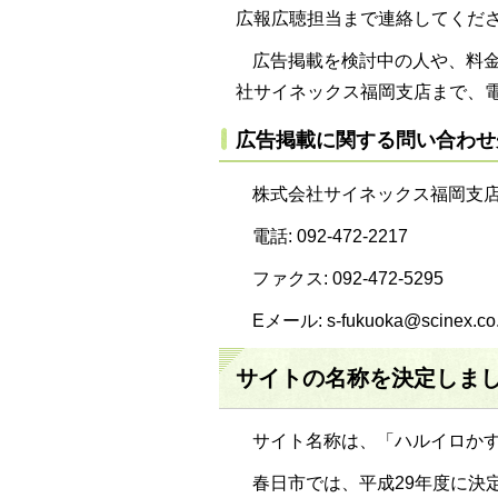
広報広聴担当まで連絡してくだ
広告掲載を検討中の人や、料
社サイネックス福岡支店まで、
広告掲載に関する問い合わせ
株式会社サイネックス福岡支店（
電話: 092-472-2217
ファクス: 092-472-5295
Eメール: s-fukuoka@scinex.co.
サイトの名称を決定しま
サイト名称は、「ハルイロか
春日市では、平成29年度に決