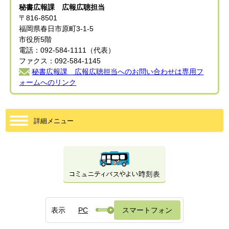
秘書広報課 広報広聴担当
〒816-8501
福岡県春日市原町3-1-5
市役所5階
電話：092-584-1111（代表）
ファクス：092-584-1145
秘書広報課 広報広聴担当へのお問い合わせは専用フ
ォームへのリンク
詳細メニュー
表示
PC
スマートフォン