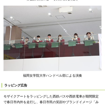
福岡女学院大学ハンドベル部による演奏
ラッピング広告
モザイクアートをラッピングした西鉄バスや西鉄電車が期間限定
で春日市内外を走行し、春日市民の笑顔やブランドイメージ「み