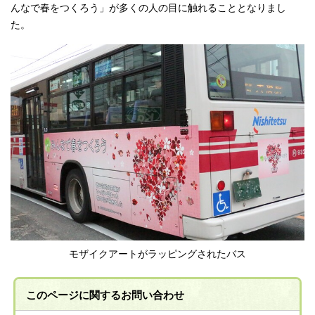
んなで春をつくろう」が多くの人の目に触れることとなりまし
た。
モザイクアートがラッピングされたバス
このページに関する
お問い合わせ