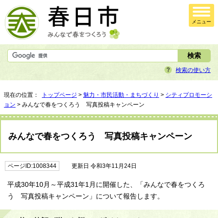
メニュー
検索の使い方
現在の位置：
トップページ
>
魅力・市民活動・まちづくり
>
シティプロモーシ
ョン
> みんなで春をつくろう 写真投稿キャンペーン
みんなで春をつくろう 写真投稿キャンペーン
ページID:1008344
更新日 令和3年11月24日
平成30年10月～平成31年1月に開催した、「みんなで春をつくろ
う 写真投稿キャンペーン」について報告します。