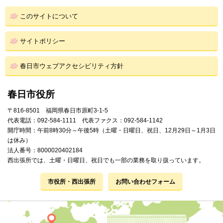
このサイトについて
サイトポリシー
春日市ウェブアクセシビリティ方針
春日市役所
〒816-8501 福岡県春日市原町3-1-5
代表電話：092-584-1111 代表ファクス：092-584-1142
開庁時間：午前8時30分～午後5時（土曜・日曜日、祝日、12月29日～1月3日
は休み）
法人番号：8000020402184
西出張所では、土曜・日曜日、祝日でも一部の業務を取り扱っています。
市役所・西出張所
お問い合わせフォーム