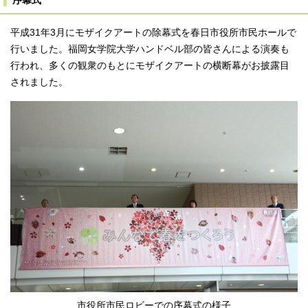
序幕式
平成31年3月にモザイクアートの除幕式を春日市役所市民ホールで
行いました。福岡女学院大学ハンドベル部の皆さんによる演奏も
行われ、多くの観衆のもとにモザイクアートの横断幕がお披露目
されました。
市役所市民ロビーでの序幕式の様子