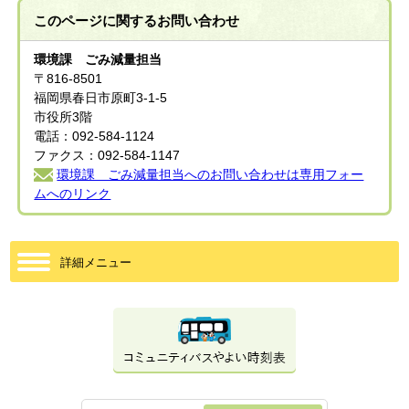
このページに関する
お問い合わせ
環境課 ごみ減量担当
〒816-8501
福岡県春日市原町3-1-5
市役所3階
電話：092-584-1124
ファクス：092-584-1147
環境課 ごみ減量担当へのお問い合わせは専用フォー
ムへのリンク
詳細メニュー