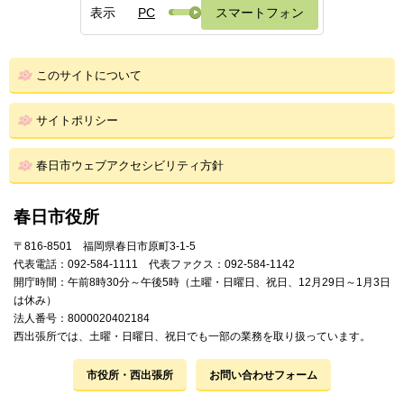
表示
PC
スマートフォン
このサイトについて
サイトポリシー
春日市ウェブアクセシビリティ方針
春日市役所
〒816-8501 福岡県春日市原町3-1-5
代表電話：092-584-1111 代表ファクス：092-584-1142
開庁時間：午前8時30分～午後5時（土曜・日曜日、祝日、12月29日～1月3日
は休み）
法人番号：8000020402184
西出張所では、土曜・日曜日、祝日でも一部の業務を取り扱っています。
市役所・西出張所
お問い合わせフォーム