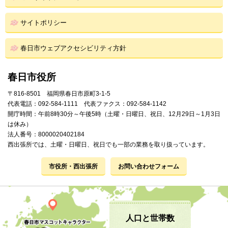
サイトポリシー
春日市ウェブアクセシビリティ方針
春日市役所
〒816-8501 福岡県春日市原町3-1-5
代表電話：092-584-1111 代表ファクス：092-584-1142
開庁時間：午前8時30分～午後5時（土曜・日曜日、祝日、12月29日～1月3日
は休み）
法人番号：8000020402184
西出張所では、土曜・日曜日、祝日でも一部の業務を取り扱っています。
市役所・西出張所
お問い合わせフォーム
人口と世帯数