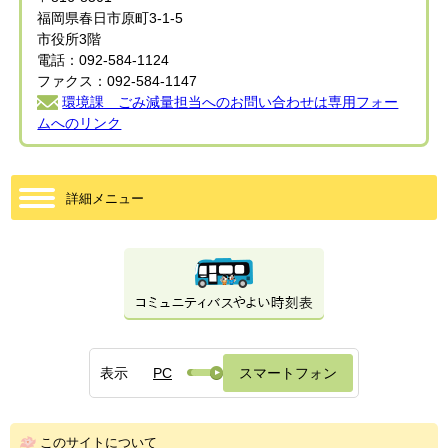
福岡県春日市原町3-1-5
市役所3階
電話：092-584-1124
ファクス：092-584-1147
環境課 ごみ減量担当へのお問い合わせは専用フォー
ムへのリンク
詳細メニュー
表示
PC
スマートフォン
このサイトについて