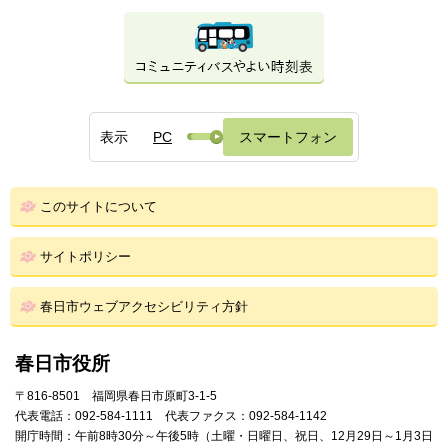
表示
PC
スマートフォン
このサイトについて
サイトポリシー
春日市ウェブアクセシビリティ方針
春日市役所
〒816-8501 福岡県春日市原町3-1-5
代表電話：092-584-1111 代表ファクス：092-584-1142
開庁時間：午前8時30分～午後5時（土曜・日曜日、祝日、12月29日～1月3日