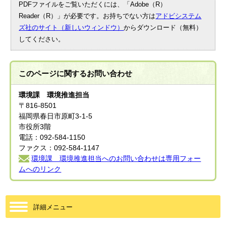
PDFファイルをご覧いただくには、「Adobe（R）
Reader（R）」が必要です。お持ちでない方は
アドビシステム
ズ社のサイト（新しいウィンドウ）
からダウンロード（無料）
してください。
このページに関する
お問い合わせ
環境課 環境推進担当
〒816-8501
福岡県春日市原町3-1-5
市役所3階
電話：092-584-1150
ファクス：092-584-1147
環境課 環境推進担当へのお問い合わせは専用フォー
ムへのリンク
詳細メニュー