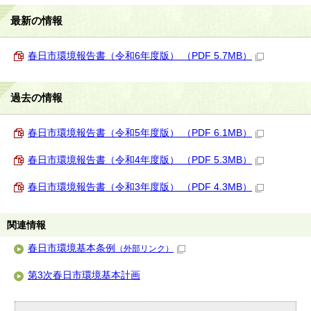
最新の情報
春日市環境報告書（令和6年度版） （PDF 5.7MB）
過去の情報
春日市環境報告書（令和5年度版） （PDF 6.1MB）
春日市環境報告書（令和4年度版） （PDF 5.3MB）
春日市環境報告書（令和3年度版） （PDF 4.3MB）
関連情報
春日市環境基本条例
（外部リンク）
第3次春日市環境基本計画