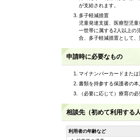
が支給されます。
多子軽減措置
児童発達支援、医療型児童
一世帯に属する2人以上の
合、多子軽減措置として、
申請時に必要なもの
マイナンバーカードまたは
書類を持参する保護者の本
（必要に応じて）療育の必
相談先（初めて利用する
利用者の年齢など