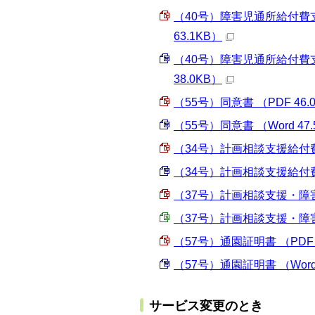
（40号）障害児通所給付費
63.1KB）
（40号）障害児通所給付費
38.0KB）
（55号）同意書 （PDF 46.
（55号）同意書 （Word 47.
（34号）計画相談支援給付費
（34号）計画相談支援給付費
（37号）計画相談支援・障害
（37号）計画相談支援・障害児
（57号）通園証明書 （PDF 
（57号）通園証明書 （Word 
サービス変更のとき