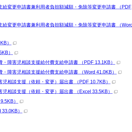
支給変更申請書兼利用者負担額減額・免除等変更申請書 （PDF
支給変更申請書兼利用者負担額減額・免除等変更申請書 （Wor
0KB）
5KB）
・障害児相談支援給付費支給申請書 （PDF 13.1KB）
・障害児相談支援給付費支給申請書 （Word 41.0KB）
児相談支援（依頼・変更）届出書 （PDF 10.7KB）
相談支援（依頼・変更）届出書 （Excel 33.5KB）
9.5KB）
33.0KB）