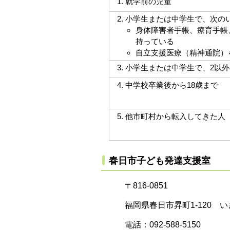
就学前の児童
小学生または中学生で、次の
身体障害者手帳、療育手帳
持っている
自立支援医療（精神通院）
小学生または中学生で、2以外
中学校卒業後から18歳まで
他市町村から転入してきた人
春日市子ども発達支援室
〒816-0851
福岡県春日市昇町1-120 
電話：092-588-5150