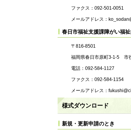
ファクス：092-501-0051
メールアドレス：ko_sodan@city.
春日市福祉支援課障がい福祉
〒816-8501
福岡県春日市原町3-1-5 市
電話：092-584-1127
ファクス：092-584-1154
メールアドレス：fukushi@city.k
様式ダウンロード
新規・更新申請のとき