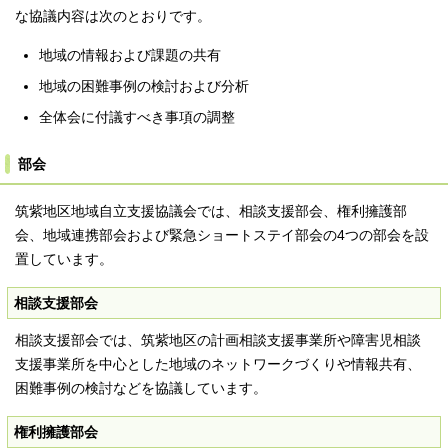
な協議内容は次のとおりです。
地域の情報および課題の共有
地域の困難事例の検討および分析
全体会に付議すべき事項の調整
部会
筑紫地区地域自立支援協議会では、相談支援部会、権利擁護部
会、地域連携部会および緊急ショートステイ部会の4つの部会を設
置しています。
相談支援部会
相談支援部会では、筑紫地区の計画相談支援事業所や障害児相談
支援事業所を中心とした地域のネットワークづくりや情報共有、
困難事例の検討などを協議しています。
権利擁護部会