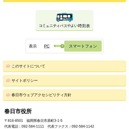
表示
PC
スマートフォン
このサイトについて
サイトポリシー
春日市ウェブアクセシビリティ方針
春日市役所
〒816-8501 福岡県春日市原町3-1-5
代表電話：092-584-1111 代表ファクス：092-584-1142