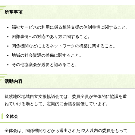
所掌事項
福祉サービスの利用に係る相談支援の体制整備に関すること。
困難事例への対応のあり方に関すること。
関係機関などによるネットワークの構築に関すること。
地域の社会資源の整備に関すること。
その他協議会が必要と認めること。
活動内容
筑紫地区地域自立支援協議会では、委員全員が主体的に協議を重
ねていける場として、定期的に会議を開催しています。
全体会
全体会は、関係機関などから選出された22人以内の委員をもって