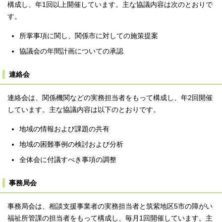
構成し、年1回以上開催しています。主な協議内容は次のとおりで
す。
所掌事項に関し、関係市に対しての施策提案
協議会の年間計画についての承認
連絡会
連絡会は、関係機関などの実務担当者をもって構成し、年2回開催
しています。主な協議内容は以下のとおりです。
地域の情報および課題の共有
地域の困難事例の検討および分析
全体会に付議すべき事項の調整
事務局会
事務局会は、相談支援事業者の実務担当者と筑紫地区5市の障がい
福祉所管課の担当者をもって構成し、毎月1回開催しています。主