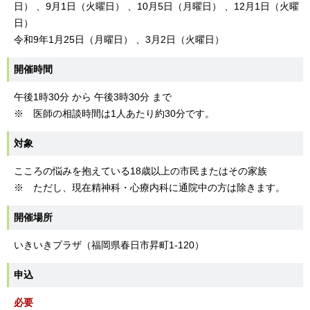
日） 、9月1日（火曜日） 、10月5日（月曜日） 、12月1日（火曜
日）
令和9年1月25日（月曜日） 、3月2日（火曜日）
開催時間
午後1時30分 から 午後3時30分 まで
※ 医師の相談時間は1人あたり約30分です。
対象
こころの悩みを抱えている18歳以上の市民またはその家族
※ ただし、現在精神科・心療内科に通院中の方は除きます。
開催場所
いきいきプラザ（福岡県春日市昇町1-120）
申込
必要