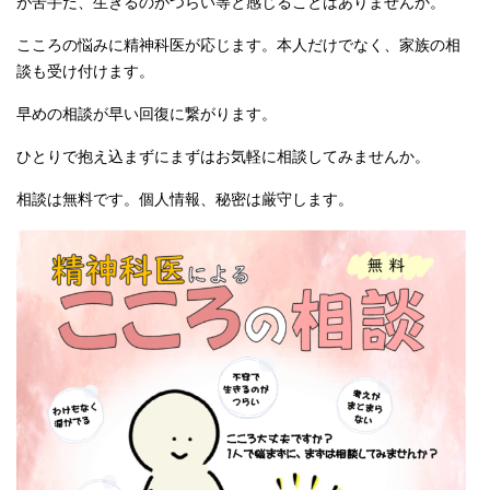
が苦手だ、生きるのがつらい等と感じることはありませんか。
こころの悩みに精神科医が応じます。本人だけでなく、家族の相
談も受け付けます。
早めの相談が早い回復に繋がります。
ひとりで抱え込まずにまずはお気軽に相談してみませんか。
相談は無料です。個人情報、秘密は厳守します。