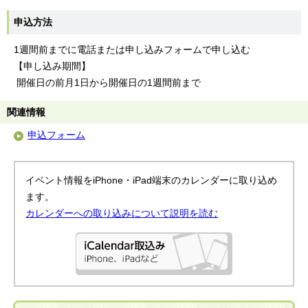
申込方法
1週間前までに電話または申し込みフォームで申し込む
【申し込み期間】
開催日の前月1日から開催日の1週間前まで
関連情報
申込フォーム
イベント情報をiPhone・iPad端末のカレンダーに取り込め
ます。
カレンダーへの取り込みについて説明を読む