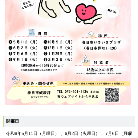
開催日
令和8年5月11日（月曜日） 、6月2日（火曜日） 、7月6日（月曜