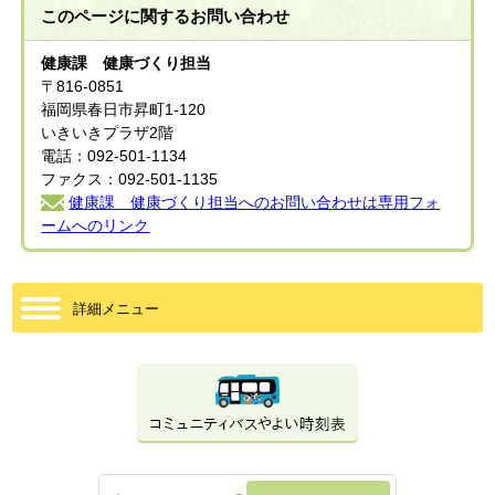
このページに関する
お問い合わせ
健康課 健康づくり担当
〒816-0851
福岡県春日市昇町1-120
いきいきプラザ2階
電話：092-501-1134
ファクス：092-501-1135
健康課 健康づくり担当へのお問い合わせは専用フォ
ームへのリンク
詳細メニュー