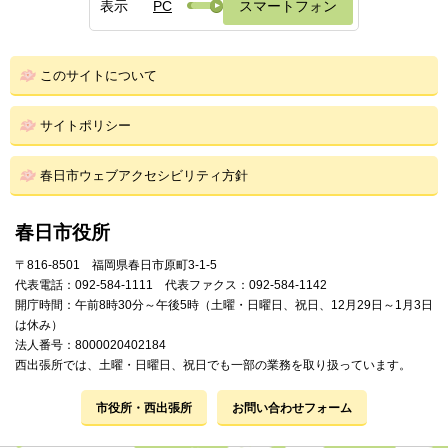
表示
PC
スマートフォン
このサイトについて
サイトポリシー
春日市ウェブアクセシビリティ方針
春日市役所
〒816-8501 福岡県春日市原町3-1-5
代表電話：092-584-1111 代表ファクス：092-584-1142
開庁時間：午前8時30分～午後5時（土曜・日曜日、祝日、12月29日～1月3日
は休み）
法人番号：8000020402184
西出張所では、土曜・日曜日、祝日でも一部の業務を取り扱っています。
市役所・西出張所
お問い合わせフォーム