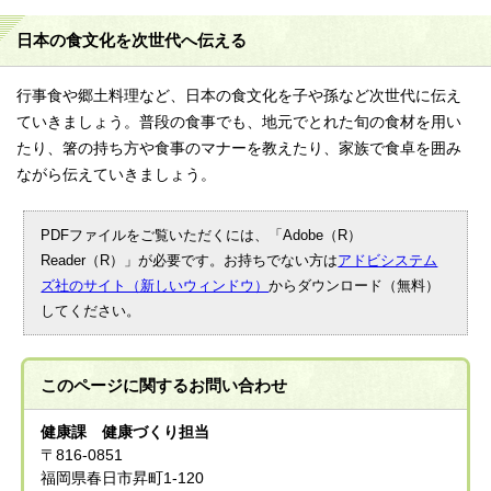
日本の食文化を次世代へ伝える
行事食や郷土料理など、日本の食文化を子や孫など次世代に伝え
ていきましょう。普段の食事でも、地元でとれた旬の食材を用い
たり、箸の持ち方や食事のマナーを教えたり、家族で食卓を囲み
ながら伝えていきましょう。
PDFファイルをご覧いただくには、「Adobe（R）
Reader（R）」が必要です。お持ちでない方は
アドビシステム
ズ社のサイト（新しいウィンドウ）
からダウンロード（無料）
してください。
このページに関する
お問い合わせ
健康課 健康づくり担当
〒816-0851
福岡県春日市昇町1-120