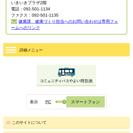
いきいきプラザ2階
電話：092-501-1134
ファクス：092-501-1135
健康課 健康づくり担当へのお問い合わせは専用フォ
ームへのリンク
詳細メニュー
表示
PC
スマートフォン
このサイトについて