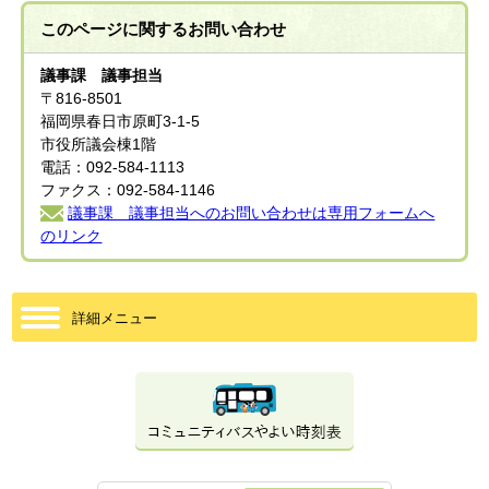
このページに関する
お問い合わせ
議事課 議事担当
〒816-8501
福岡県春日市原町3-1-5
市役所議会棟1階
電話：092-584-1113
ファクス：092-584-1146
議事課 議事担当へのお問い合わせは専用フォームへ
のリンク
詳細メニュー