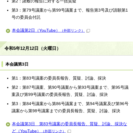
第2：諸般の報告に対する一括質疑
第3：第79号議案から第99号議案まで、報告第3号及び請願第1
号の委員会付託
本会議第2日（YouTube）
（外部リンク）
令和5年12月12日（火曜日）
本会議第3日
第1：第83号議案の委員長報告、質疑、討論、採決
第2：第87号議案、第90号議案から第93号議案まで、第95号議
案及び第99号議案の委員長報告、質疑、討論、採決
第3：第84号議案から第86号議案まで、第94号議案及び第96号
議案から第98号議案までの委員長報告、質疑、討論、採決
本会議第3日 第83号議案の委員長報告、質疑、討論、採決な
ど（YouTube）
（外部リンク）