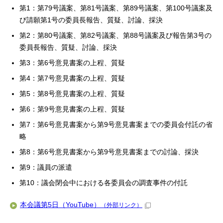
第1：第79号議案、第81号議案、第89号議案、第100号議案及
び請願第1号の委員長報告、質疑、討論、採決
第2：第80号議案、第82号議案、第88号議案及び報告第3号の
委員長報告、質疑、討論、採決
第3：第6号意見書案の上程、質疑
第4：第7号意見書案の上程、質疑
第5：第8号意見書案の上程、質疑
第6：第9号意見書案の上程、質疑
第7：第6号意見書案から第9号意見書案までの委員会付託の省
略
第8：第6号意見書案から第9号意見書案までの討論、採決
第9：議員の派遣
第10：議会閉会中における各委員会の調査事件の付託
本会議第5日（YouTube）
（外部リンク）