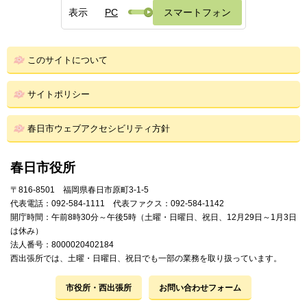
表示
PC
スマートフォン
このサイトについて
サイトポリシー
春日市ウェブアクセシビリティ方針
春日市役所
〒816-8501 福岡県春日市原町3-1-5
代表電話：092-584-1111 代表ファクス：092-584-1142
開庁時間：午前8時30分～午後5時（土曜・日曜日、祝日、12月29日～1月3日
は休み）
法人番号：8000020402184
西出張所では、土曜・日曜日、祝日でも一部の業務を取り扱っています。
市役所・西出張所
お問い合わせフォーム