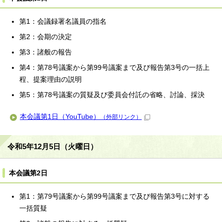
第1：会議録署名議員の指名
第2：会期の決定
第3：諸般の報告
第4：第78号議案から第99号議案まで及び報告第3号の一括上
程、提案理由の説明
第5：第78号議案の質疑及び委員会付託の省略、討論、採決
本会議第1日（YouTube）
（外部リンク）
令和5年12月5日（火曜日）
本会議第2日
第1：第79号議案から第99号議案まで及び報告第3号に対する
一括質疑