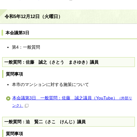
令和5年12月12日（火曜日）
本会議第3日
第4：一般質問
一般質問：佐藤 誠之（さとう まさゆき）議員
質問事項
本市のマンションに対する施策について
本会議第3日 一般質問：佐藤 誠之議員（YouTube）
（外部リ
ンク）
一般質問：迫 賢二（さこ けんじ）議員
質問事項