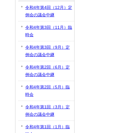
令和4年第4回（12月）定
例会の議会中継
令和4年第3回（11月）臨
時会
令和4年第3回（9月）定
例会の議会中継
令和4年第2回（6月）定
例会の議会中継
令和4年第2回（5月）臨
時会
令和4年第1回（3月）定
例会の議会中継
令和4年第1回（1月）臨