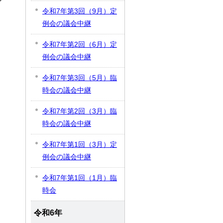
令和7年第3回（9月）定
例会の議会中継
令和7年第2回（6月）定
例会の議会中継
令和7年第3回（5月）臨
時会の議会中継
令和7年第2回（3月）臨
時会の議会中継
令和7年第1回（3月）定
例会の議会中継
令和7年第1回（1月）臨
時会
令和6年