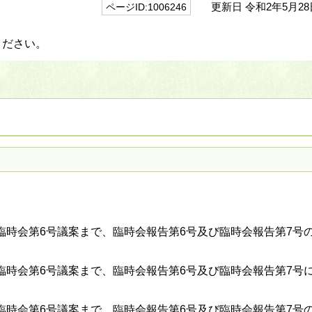
更新日 令和2年5月28
ページID:1006246
ください。
）
臨時会第6号議案まで、臨時会報告第6号及び臨時会報告第7号
臨時会第6号議案まで、臨時会報告第6号及び臨時会報告第7号
臨時会第6号議案まで、臨時会報告第6号及び臨時会報告第7号