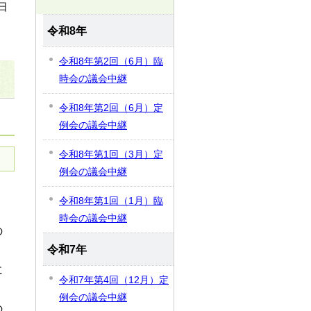
日
令和8年
令和8年第2回（6月）臨
時会の議会中継
令和8年第2回（6月）定
例会の議会中継
令和8年第1回（3月）定
例会の議会中継
令和8年第1回（1月）臨
時会の議会中継
の
令和7年
に
令和7年第4回（12月）定
例会の議会中継
の