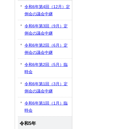
令和6年第4回（12月）定
例会の議会中継
令和6年第3回（9月）定
例会の議会中継
令和6年第2回（6月）定
例会の議会中継
令和6年第2回（5月）臨
時会
令和6年第1回（3月）定
例会の議会中継
令和6年第1回（1月）臨
時会
令和5年