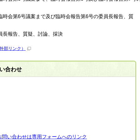
臨時会第6号議案まで及び臨時会報告第6号の委員長報告、質
員長報告、質疑、討論、採決
外部リンク）
い合わせ
お問い合わせは専用フォームへのリンク