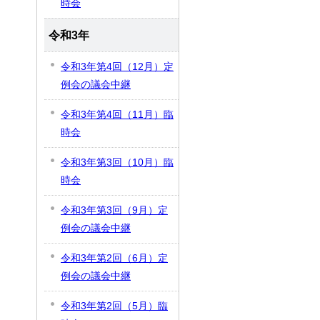
時会
令和3年
令和3年第4回（12月）定
例会の議会中継
令和3年第4回（11月）臨
時会
令和3年第3回（10月）臨
時会
令和3年第3回（9月）定
例会の議会中継
令和3年第2回（6月）定
例会の議会中継
令和3年第2回（5月）臨