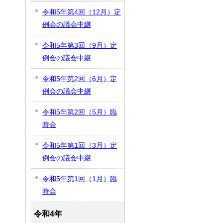
令和5年第4回（12月）定
例会の議会中継
令和5年第3回（9月）定
例会の議会中継
令和5年第2回（6月）定
例会の議会中継
令和5年第2回（5月）臨
時会
令和5年第1回（3月）定
例会の議会中継
令和5年第1回（1月）臨
時会
令和4年