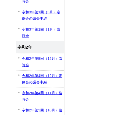
時会
令和3年第1回（3月）定
例会の議会中継
令和3年第1回（1月）臨
時会
令和2年
令和2年第5回（12月）臨
時会
令和2年第4回（12月）定
例会の議会中継
令和2年第4回（11月）臨
時会
令和2年第3回（10月）臨