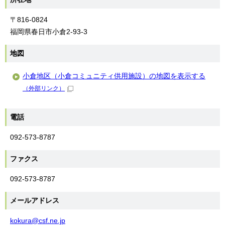
〒816-0824
福岡県春日市小倉2-93-3
地図
小倉地区（小倉コミュニティ供用施設）の地図を表示する
（外部リンク）
電話
092-573-8787
ファクス
092-573-8787
メールアドレス
kokura@csf.ne.jp