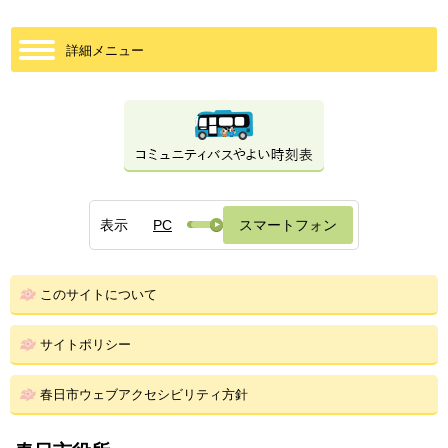
詳細メニュー
表示
PC
スマートフォン
このサイトについて
サイトポリシー
春日市ウェブアクセシビリティ方針