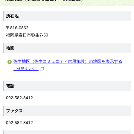
所在地
〒816-0862
福岡県春日市弥生7-50
地図
弥生地区（弥生コミュニティ供用施設）の地図を表示する
（外部リンク）
電話
092-582-8412
ファクス
092-582-8412