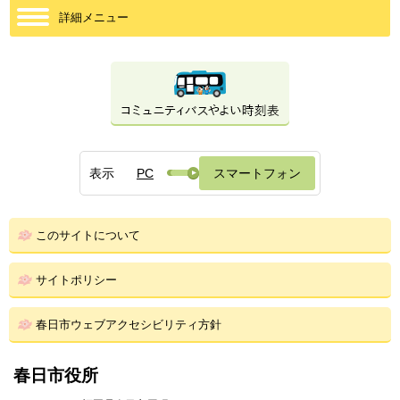
詳細メニュー
表示
PC
スマートフォン
このサイトについて
サイトポリシー
春日市ウェブアクセシビリティ方針
春日市役所