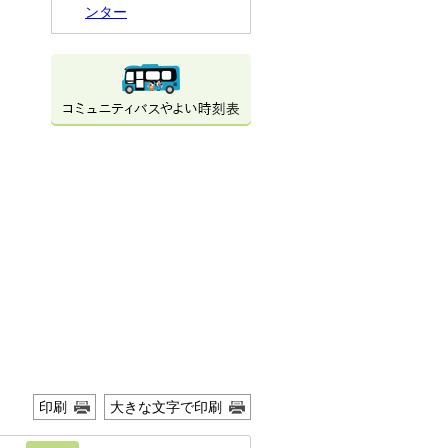
ンター
印刷
大きな文字で印刷