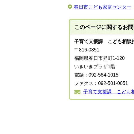
春日市こども家庭センター
このページに関する
お問
子育て支援課 こども相談
〒816-0851
福岡県春日市昇町1-120
いきいきプラザ1階
電話：092-584-1015
ファクス：092-501-0051
子育て支援課 こども