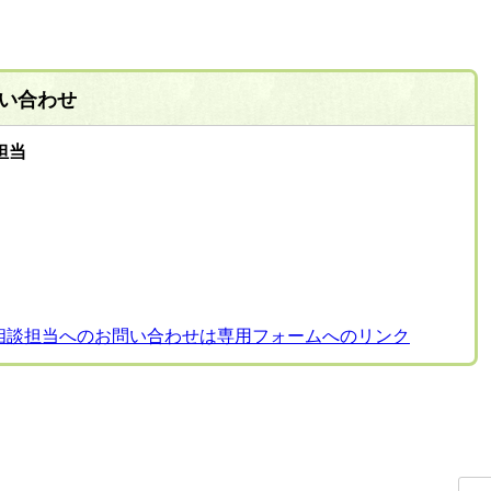
い合わせ
担当
相談担当へのお問い合わせは専用フォームへのリンク