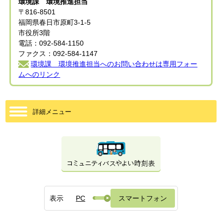
環境課 環境推進担当
〒816-8501
福岡県春日市原町3-1-5
市役所3階
電話：092-584-1150
ファクス：092-584-1147
環境課 環境推進担当へのお問い合わせは専用フォー
ムへのリンク
詳細メニュー
表示
PC
スマートフォン