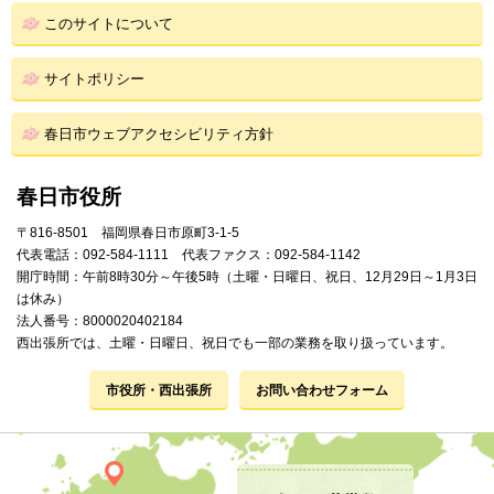
このサイトについて
サイトポリシー
春日市ウェブアクセシビリティ方針
春日市役所
〒816-8501 福岡県春日市原町3-1-5
代表電話：092-584-1111 代表ファクス：092-584-1142
開庁時間：午前8時30分～午後5時（土曜・日曜日、祝日、12月29日～1月3日
は休み）
法人番号：8000020402184
西出張所では、土曜・日曜日、祝日でも一部の業務を取り扱っています。
市役所・西出張所
お問い合わせフォーム