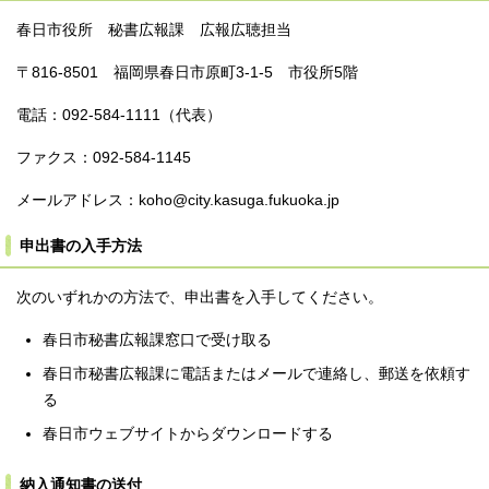
春日市役所 秘書広報課 広報広聴担当
〒816-8501 福岡県春日市原町3‐1‐5 市役所5階
電話：092-584-1111（代表）
ファクス：092-584-1145
メールアドレス：koho@city.kasuga.fukuoka.jp
申出書の入手方法
次のいずれかの方法で、申出書を入手してください。
春日市秘書広報課窓口で受け取る
春日市秘書広報課に電話またはメールで連絡し、郵送を依頼す
る
春日市ウェブサイトからダウンロードする
納入通知書の送付