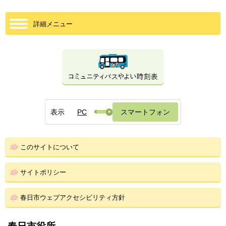
詳細メニュー
表示
PC
スマートフォン
このサイトについて
サイトポリシー
春日市ウェブアクセシビリティ方針