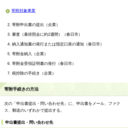
寄附対象事業
寄附申出書の提出（企業）
審査（暴排照会に約2週間）（春日市）
納入通知書の発行または指定口座の通知（春日市）
寄附金納入（企業）
寄附金受領証明書の発行（春日市）
税控除の手続き（企業）
寄附手続きの方法
次の「申出書提出・問い合わせ先」に、申出書をメール、ファク
ス、郵送のいずれかで提出する。
申出書提出・問い合わせ先