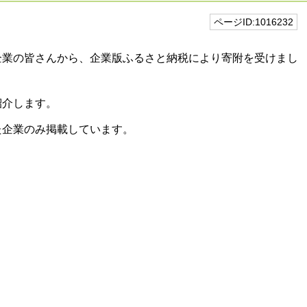
ページID:1016232
企業の皆さんから、企業版ふるさと納税により寄附を受けまし
紹介します。
た企業のみ掲載しています。