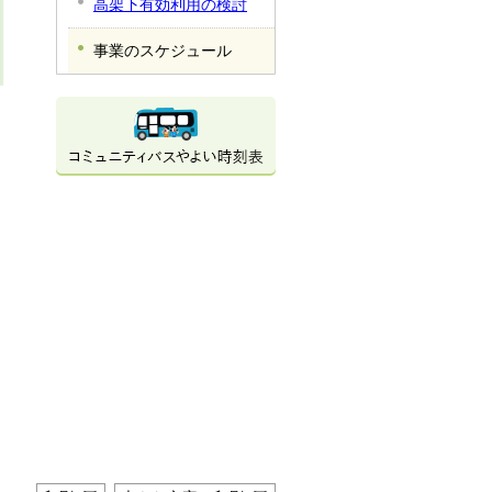
高架下有効利用の検討
事業のスケジュール