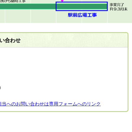
い合わせ
表）
担当へのお問い合わせは専用フォームへのリンク