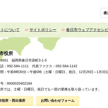
表
イトについて
サイトポリシー
春日市ウェブアクセシ
市役所
-8501 福岡県春日市原町3-1-5
：092-584-1111 代表ファクス：092-584-1142
間：午前8時30分～午後5時（土曜・日曜日、祝日、12月29日～1月3日
：8000020402184
張所では、土曜・日曜日、祝日でも一部の業務を取り扱っています。
市役所・西出張所
お問い合わせフォーム