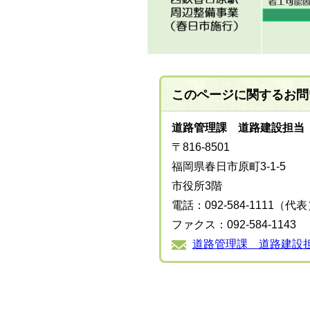
このページに関する
お問
道路管理課 道路建設担当
〒816-8501
福岡県春日市原町3-1-5
市役所3階
電話：092-584-1111（代
ファクス：092-584-1143
道路管理課 道路建設