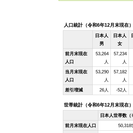
人口統計（令和6年12月末現在
日本人
日本人
男
女
前月末現在
53,264
57,234
人口
人
人
当月末現在
53,290
57,182
人口
人
人
差引増減
26人
-52人
世帯統計（令和6年12月末現在
日本人世帯数（
前月末現在人口
50,31