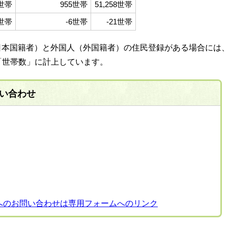
3世帯
955世帯
51,258世帯
5世帯
-6世帯
-21世帯
日本国籍者）と外国人（外国籍者）の住民登録がある場合には
「世帯数」に計上しています。
い合わせ
へのお問い合わせは専用フォームへのリンク