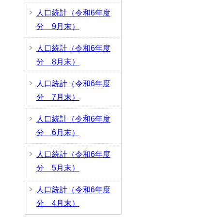
人口統計（令和6年度
分 9月末）
、
人口統計（令和6年度
分 8月末）
人口統計（令和6年度
分 7月末）
人口統計（令和6年度
分 6月末）
人口統計（令和6年度
分 5月末）
人口統計（令和6年度
分 4月末）