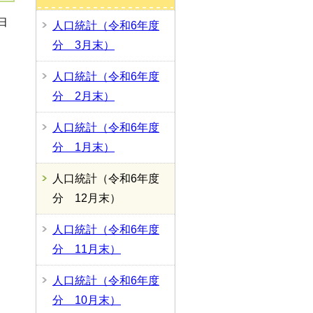
日
人口統計（令和6年度
分 3月末）
人口統計（令和6年度
分 2月末）
人口統計（令和6年度
分 1月末）
人口統計（令和6年度
分 12月末）
人口統計（令和6年度
分 11月末）
人口統計（令和6年度
分 10月末）