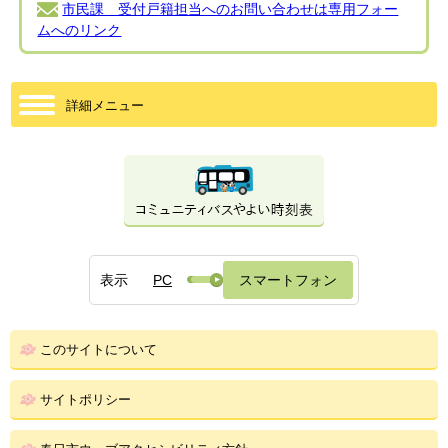
市民課 受付戸籍担当へのお問い合わせは専用フォー
ムへのリンク
詳細メニュー
表示
PC
スマートフォン
このサイトについて
サイトポリシー