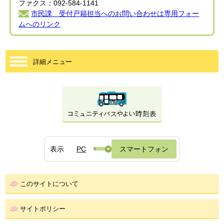
ファクス：092-584-1141
市民課 受付戸籍担当へのお問い合わせは専用フォー
ムへのリンク
詳細メニュー
表示
PC
スマートフォン
このサイトについて
サイトポリシー