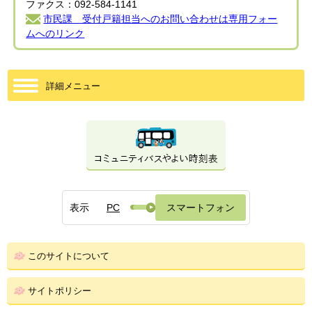
ファクス：092-584-1141
市民課 受付戸籍担当へのお問い合わせは専用フォー
ムへのリンク
詳細メニュー
表示
PC
スマートフォン
このサイトについて
サイトポリシー