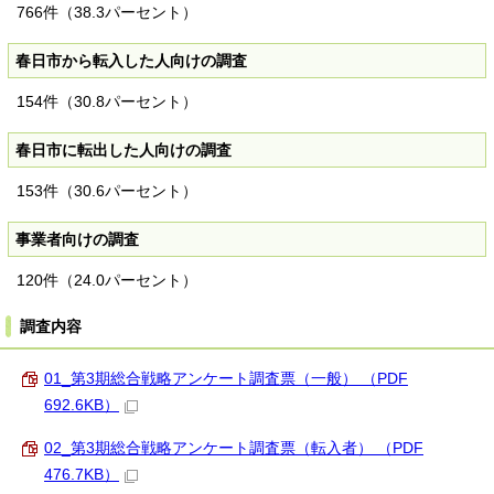
766件（38.3パーセント）
春日市から転入した人向けの調査
154件（30.8パーセント）
春日市に転出した人向けの調査
153件（30.6パーセント）
事業者向けの調査
120件（24.0パーセント）
調査内容
01_第3期総合戦略アンケート調査票（一般） （PDF
692.6KB）
02_第3期総合戦略アンケート調査票（転入者） （PDF
476.7KB）