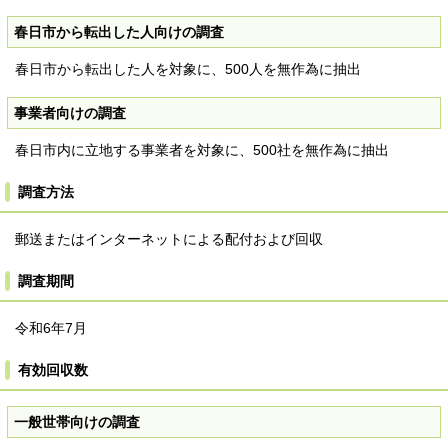
春日市から転出した人向けの調査
春日市から転出した人を対象に、500人を無作為に抽出
事業者向けの調査
春日市内に立地する事業者を対象に、500社を無作為に抽出
調査方法
郵送またはインターネットによる配付および回収
調査期間
令和6年7月
有効回収数
一般世帯向けの調査