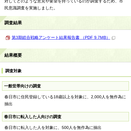
対してどのような意見や要望を持っているのか調査するため、市
民意識調査を実施しました。
調査結果
第3期総合戦略アンケート結果報告書 （PDF 9.7MB）
結果概要
調査対象
一般世帯向けの調査
春日市に住民登録している18歳以上を対象に、2,000人を無作為に
抽出
春日市に転入した人向けの調査
春日市に転入した人を対象に、500人を無作為に抽出