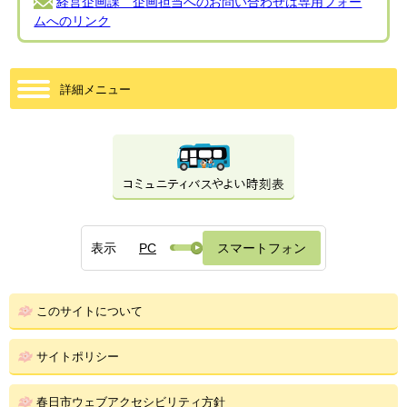
経営企画課 企画担当へのお問い合わせは専用フォー
ムへのリンク
詳細メニュー
表示
PC
スマートフォン
このサイトについて
サイトポリシー
春日市ウェブアクセシビリティ方針