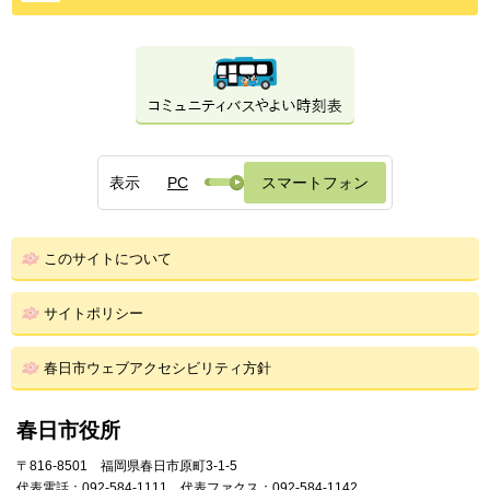
表示
PC
スマートフォン
このサイトについて
サイトポリシー
春日市ウェブアクセシビリティ方針
春日市役所
〒816-8501 福岡県春日市原町3-1-5
代表電話：092-584-1111 代表ファクス：092-584-1142