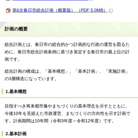
第6次春日市総合計画（概要版） （PDF 5.0MB）
計画の概要
総合計画とは、春日市の総合的かつ計画的な行政の運営を図るた
めに、春日市総合計画条例に基づき策定する春日市の最上位の計
画です。
総合計画の構成は、「基本構想」、「基本計画」、「実施計画」
の3層構造になっています。
1.基本構想
目指すべき将来都市像やまちづくりの基本理念を示すとともに、
今後10年を見据えた市政運営、まちづくりの方向性を示す計画で
す。計画期間は10年間（令和3年度～令和12年度）です。
2.基本計画