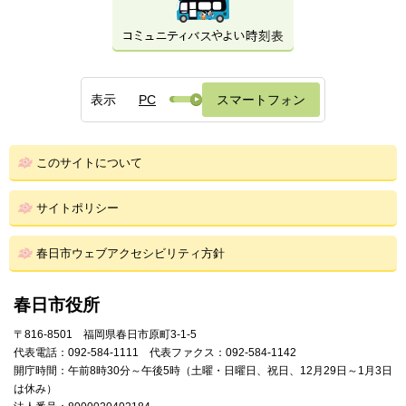
表示
PC
スマートフォン
このサイトについて
サイトポリシー
春日市ウェブアクセシビリティ方針
春日市役所
〒816-8501 福岡県春日市原町3-1-5
代表電話：092-584-1111 代表ファクス：092-584-1142
開庁時間：午前8時30分～午後5時（土曜・日曜日、祝日、12月29日～1月3日
は休み）