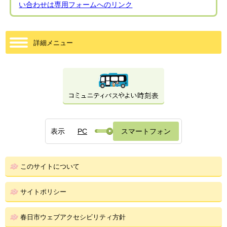
い合わせは専用フォームへのリンク
詳細メニュー
表示
PC
スマートフォン
このサイトについて
サイトポリシー
春日市ウェブアクセシビリティ方針