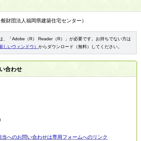
一般財団法人福岡県建築住宅センター）
、「Adobe（R） Reader（R）」が必要です。お持ちでない方は
新しいウィンドウ）
からダウンロード（無料）してください。
い合わせ
表）
担当へのお問い合わせは専用フォームへのリンク