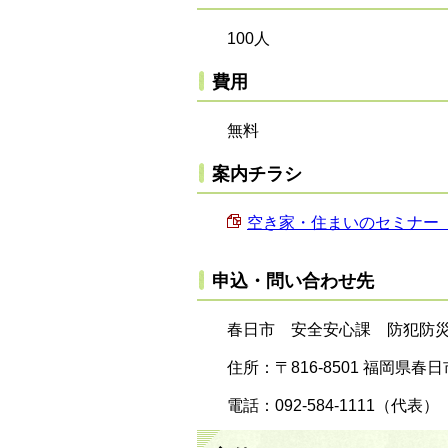
100人
費用
無料
案内チラシ
空き家・住まいのセミナー（案内
申込・問い合わせ先
春日市 安全安心課 防犯防
住所：〒816-8501 福岡県春日市
電話：092-584-1111（代表）