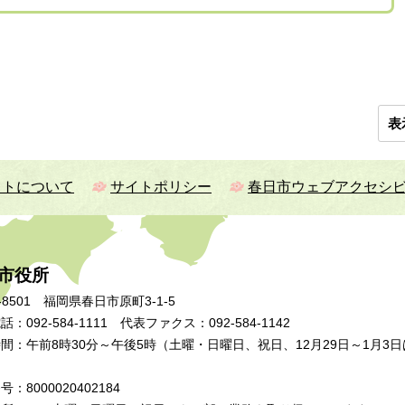
表
イトについて
サイトポリシー
春日市ウェブアクセシ
市役所
-8501 福岡県春日市原町3-1-5
：092-584-1111 代表ファクス：092-584-1142
間：午前8時30分～午後5時（土曜・日曜日、祝日、12月29日～1月3日
：8000020402184