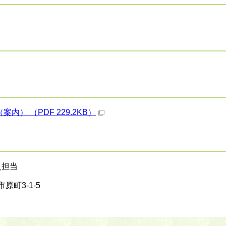
） （PDF 229.2KB）
災担当
原町3-1-5