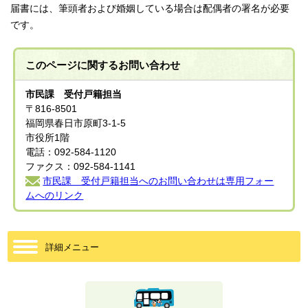
届書には、筆頭者および婚姻している場合は配偶者の署名が必要
です。
このページに関する
お問い合わせ
市民課 受付戸籍担当
〒816-8501
福岡県春日市原町3-1-5
市役所1階
電話：092-584-1120
ファクス：092-584-1141
市民課 受付戸籍担当へのお問い合わせは専用フォー
ムへのリンク
詳細メニュー