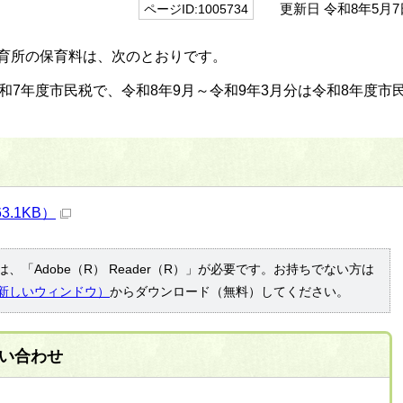
更新日 令和8年5月7
ページID:1005734
育所の保育料は、次のとおりです。
和7年度市民税で、令和8年9月～令和9年3月分は令和8年度市
3.1KB）
、「Adobe（R） Reader（R）」が必要です。お持ちでない方は
新しいウィンドウ）
からダウンロード（無料）してください。
い合わせ