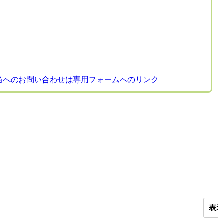
当へのお問い合わせは専用フォームへのリンク
表