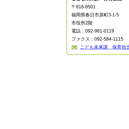
〒816-8501
福岡県春日市原町3-1-5
市役所2階
電話：092-981-0119
ファクス：092-584-1115
こども未来課 保育担