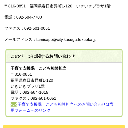
〒816-0851 福岡県春日市昇町1-120 いきいきプラザ1階
電話：092-584-7700
ファクス：092-501-0051
メールアドレス：famisapo@city.kasuga.fukuoka.jp
このページに関する
お問い合わせ
子育て支援課 こども相談担当
〒816-0851
福岡県春日市昇町1-120
いきいきプラザ1階
電話：092-584-1015
ファクス：092-501-0051
子育て支援課 こども相談担当へのお問い合わせは専
用フォームへのリンク