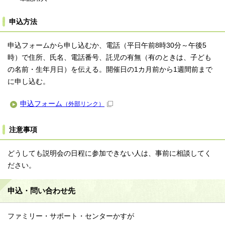
申込方法
申込フォームから申し込むか、電話（平日午前8時30分～午後5
時）で住所、氏名、電話番号、託児の有無（有のときは、子ども
の名前・生年月日）を伝える。開催日の1カ月前から1週間前まで
に申し込む。
申込フォーム
（外部リンク）
注意事項
どうしても説明会の日程に参加できない人は、事前に相談してく
ださい。
申込・問い合わせ先
ファミリー・サポート・センターかすが