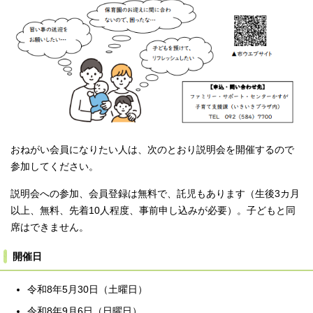
おねがい会員になりたい人は、次のとおり説明会を開催するので
参加してください。
説明会への参加、会員登録は無料で、託児もあります（生後3カ月
以上、無料、先着10人程度、事前申し込みが必要）。子どもと同
席はできません。
開催日
令和8年5月30日（土曜日）
令和8年9月6日（日曜日）