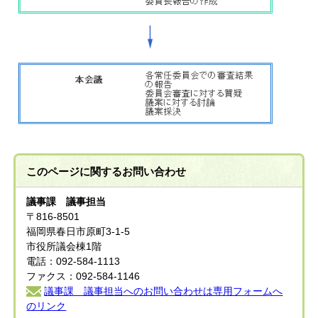
このページに関する
お問い合わせ
議事課 議事担当
〒816-8501
福岡県春日市原町3-1-5
市役所議会棟1階
電話：092-584-1113
ファクス：092-584-1146
議事課 議事担当へのお問い合わせは専用フォームへ
のリンク