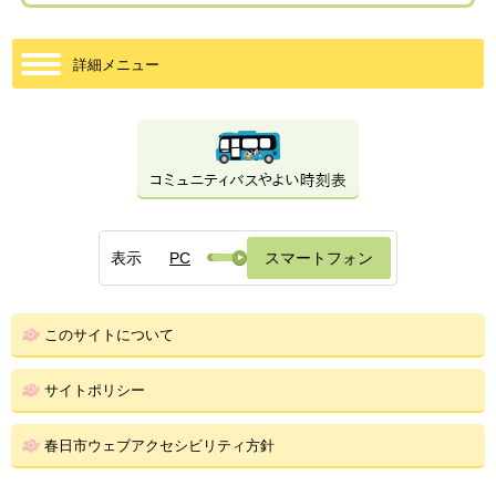
詳細メニュー
表示
PC
スマートフォン
このサイトについて
サイトポリシー
春日市ウェブアクセシビリティ方針