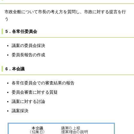
市政全般について市長の考え方を質問し、市政に対する提言を行
う
5．各常任委員会
議案の委員会採決
委員長報告の作成
6．本会議
各常任委員会での審査結果の報告
委員会審査に対する質疑
議案に対する討論
議案採決