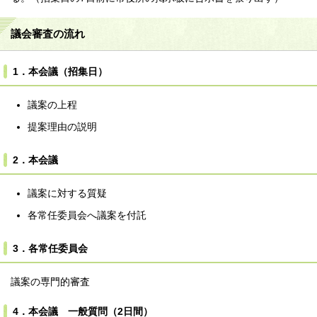
議会審査の流れ
1．本会議（招集日）
議案の上程
提案理由の説明
2．本会議
議案に対する質疑
各常任委員会へ議案を付託
3．各常任委員会
議案の専門的審査
4．本会議 一般質問（2日間）