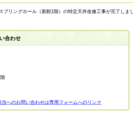
スプリングホール（新館1階）の特定天井改修工事が完了しま
い合わせ
1階
担当へのお問い合わせは専用フォームへのリンク