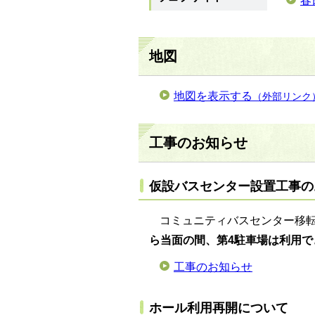
春
地図
地図を表示する
（外部リンク
工事のお知らせ
仮設バスセンター設置工事の
コミュニティバスセンター移
ら当面の間、第4駐車場は利用で
工事のお知らせ
ホール利用再開について