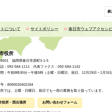
表
イトについて
サイトポリシー
春日市ウェブアクセシ
市役所
-8501 福岡県春日市原町3-1-5
：092-584-1111 代表ファクス：092-584-1142
間：午前8時30分～午後5時（土曜・日曜日、祝日、12月29日～1月3日
：8000020402184
張所では、土曜・日曜日、祝日でも一部の業務を取り扱っています。
市役所・西出張所
お問い合わせフォーム