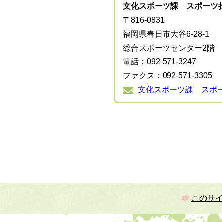
文化スポーツ課 スポーツ
〒816-0831
福岡県春日市大谷6-28-1
総合スポーツセンター2階
電話：092-571-3247
ファクス：092-571-3305
文化スポーツ課 スポ
このサ