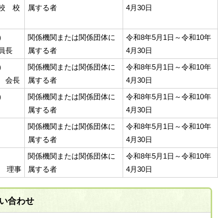
校 校
属する者
4月30日
）
関係機関または関係団体に
令和8年5月1日～令和10年
員長
属する者
4月30日
）
関係機関または関係団体に
令和8年5月1日～令和10年
 会長
属する者
4月30日
）
関係機関または関係団体に
令和8年5月1日～令和10年
属する者
4月30日
関係機関または関係団体に
令和8年5月1日～令和10年
属する者
4月30日
関係機関または関係団体に
令和8年5月1日～令和10年
ブ 理事
属する者
4月30日
い合わせ