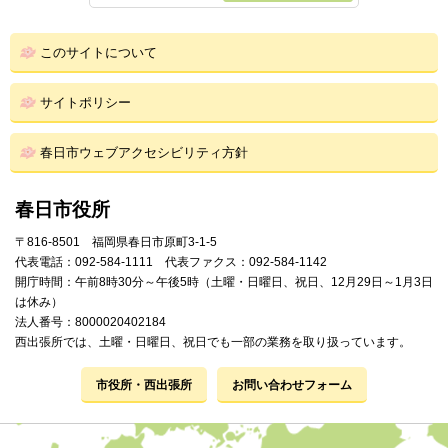
このサイトについて
サイトポリシー
春日市ウェブアクセシビリティ方針
春日市役所
〒816-8501 福岡県春日市原町3-1-5
代表電話：092-584-1111 代表ファクス：092-584-1142
開庁時間：午前8時30分～午後5時（土曜・日曜日、祝日、12月29日～1月3日
は休み）
法人番号：8000020402184
西出張所では、土曜・日曜日、祝日でも一部の業務を取り扱っています。
市役所・西出張所
お問い合わせフォーム