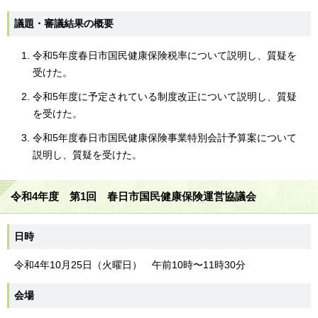
議題・審議結果の概要
令和5年度春日市国民健康保険税率について説明し、質疑を
受けた。
令和5年度に予定されている制度改正について説明し、質疑
を受けた。
令和5年度春日市国民健康保険事業特別会計予算案について
説明し、質疑を受けた。
令和4年度 第1回 春日市国民健康保険運営協議会
日時
令和4年10月25日（火曜日） 午前10時〜11時30分
会場