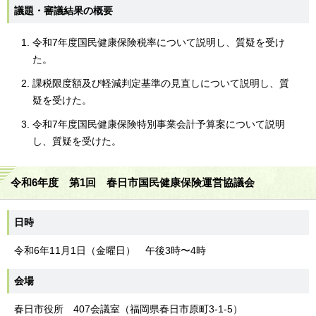
議題・審議結果の概要
令和7年度国民健康保険税率について説明し、質疑を受け
た。
課税限度額及び軽減判定基準の見直しについて説明し、質
疑を受けた。
令和7年度国民健康保険特別事業会計予算案について説明
し、質疑を受けた。
令和6年度 第1回 春日市国民健康保険運営協議会
日時
令和6年11月1日（金曜日） 午後3時〜4時
会場
春日市役所 407会議室（福岡県春日市原町3-1-5）