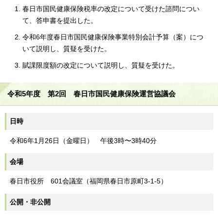
春日市国民健康保険税率の改定について受けた諮問につい
て、答申書を提出した。
令和6年度春日市国民健康保険事業特別会計予算（案）につ
いて説明し、質疑を受けた。
賦課限度額の改定について説明し、質疑を受けた。
令和5年度 第2回 春日市国民健康保険運営協議会
日時
令和6年1月26日（金曜日） 午後3時〜3時40分
会場
春日市役所 601会議室（福岡県春日市原町3-1-5）
公開・非公開