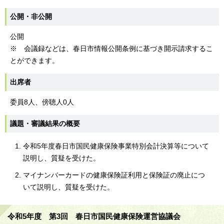
公開・非公開
公開
※ 会議録などは、春日市情報公開条例に基づき開示請求するこ
とができます。
出席者
委員8人、傍聴人0人
議題・審議結果の概要
令和5年度春日市国民健康保険事業特別会計決算等について
説明し、質疑を受けた。
マイナンバーカードの健康保険証利用と保険証の廃止につ
いて説明し、質疑を受けた。
令和5年度 第3回 春日市国民健康保険運営協議会