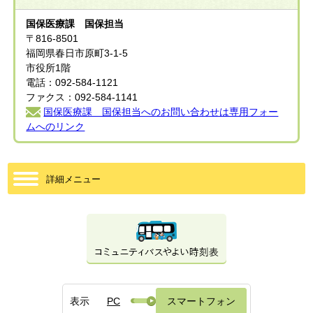
国保医療課 国保担当
〒816-8501
福岡県春日市原町3-1-5
市役所1階
電話：092-584-1121
ファクス：092-584-1141
国保医療課 国保担当へのお問い合わせは専用フォー
ムへのリンク
詳細メニュー
表示
PC
スマートフォン