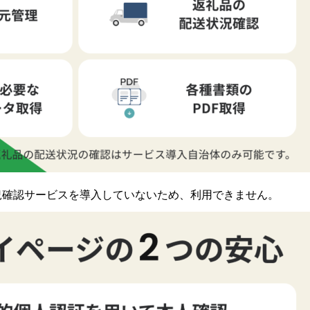
況確認サービスを導入していないため、利用できません。