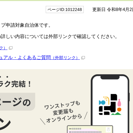
更新日 令和8年4月2
ページID:1012248
ップ申請対象自治体です。
の詳しい内容については外部リンクで確認してください。
ク）
ニュアル・よくあるご質問
（外部リンク）