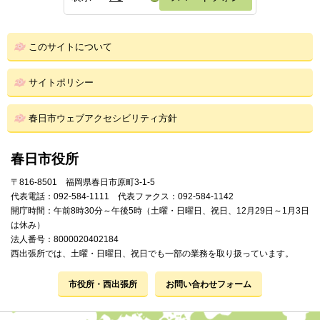
このサイトについて
サイトポリシー
春日市ウェブアクセシビリティ方針
春日市役所
〒816-8501 福岡県春日市原町3-1-5
代表電話：092-584-1111 代表ファクス：092-584-1142
開庁時間：午前8時30分～午後5時（土曜・日曜日、祝日、12月29日～1月3日
は休み）
法人番号：8000020402184
西出張所では、土曜・日曜日、祝日でも一部の業務を取り扱っています。
市役所・西出張所
お問い合わせフォーム