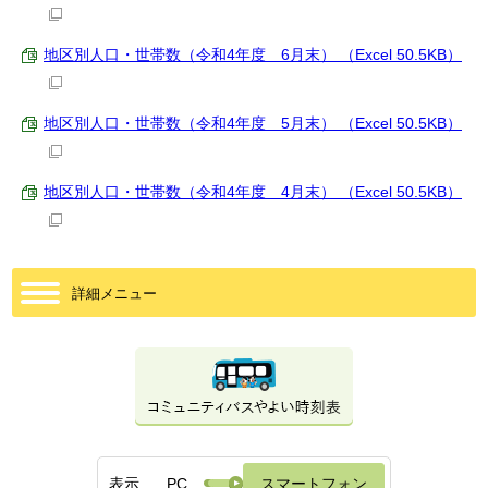
地区別人口・世帯数（令和4年度 6月末） （Excel 50.5KB）
地区別人口・世帯数（令和4年度 5月末） （Excel 50.5KB）
地区別人口・世帯数（令和4年度 4月末） （Excel 50.5KB）
詳細メニュー
表示
PC
スマートフォン