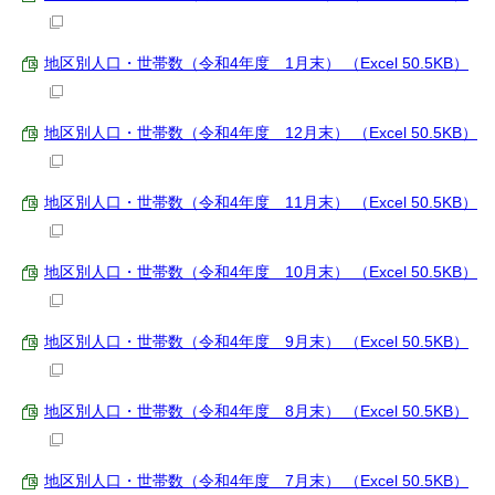
地区別人口・世帯数（令和4年度 1月末） （Excel 50.5KB）
地区別人口・世帯数（令和4年度 12月末） （Excel 50.5KB）
地区別人口・世帯数（令和4年度 11月末） （Excel 50.5KB）
地区別人口・世帯数（令和4年度 10月末） （Excel 50.5KB）
地区別人口・世帯数（令和4年度 9月末） （Excel 50.5KB）
地区別人口・世帯数（令和4年度 8月末） （Excel 50.5KB）
地区別人口・世帯数（令和4年度 7月末） （Excel 50.5KB）