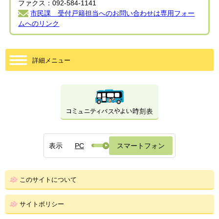
ファクス：092-584-1141
市民課 受付戸籍担当へのお問い合わせは専用フォー
ムへのリンク
詳細メニュー
表示
PC
スマートフォン
このサイトについて
サイトポリシー