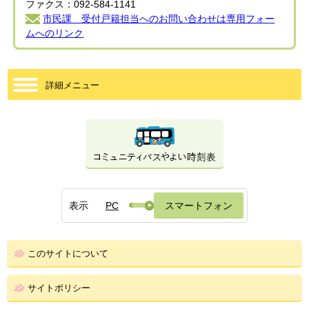
ファクス：092-584-1141
市民課 受付戸籍担当へのお問い合わせは専用フォー
ムへのリンク
詳細メニュー
表示
PC
スマートフォン
このサイトについて
サイトポリシー