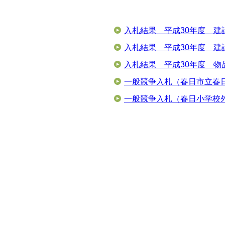
入札結果 平成30年度 建
入札結果 平成30年度 建
入札結果 平成30年度 物
一般競争入札（春日市立春
一般競争入札（春日小学校外