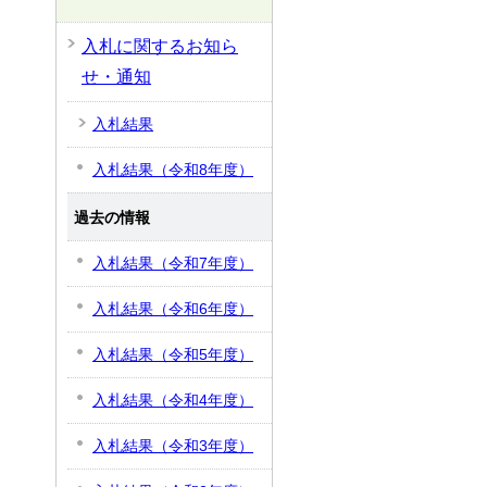
入札に関するお知ら
せ・通知
入札結果
入札結果（令和8年度）
過去の情報
入札結果（令和7年度）
入札結果（令和6年度）
入札結果（令和5年度）
入札結果（令和4年度）
入札結果（令和3年度）