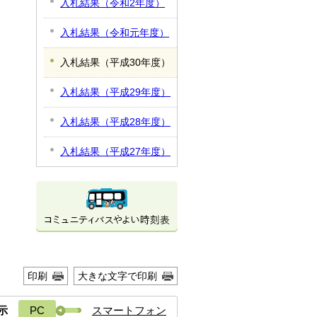
入札結果（令和2年度）
入札結果（令和元年度）
入札結果（平成30年度）
入札結果（平成29年度）
入札結果（平成28年度）
入札結果（平成27年度）
印刷
大きな文字で印刷
示
PC
スマートフォン