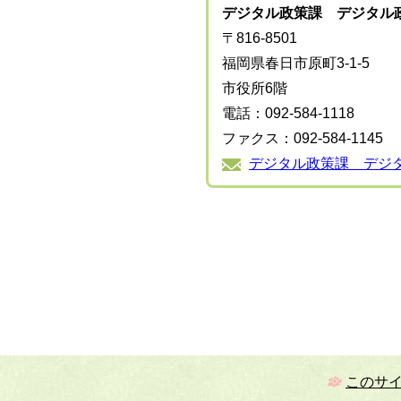
デジタル政策課 デジタル
〒816-8501
福岡県春日市原町3-1-5
市役所6階
電話：092-584-1118
ファクス：092-584-1145
デジタル政策課 デジ
このサ