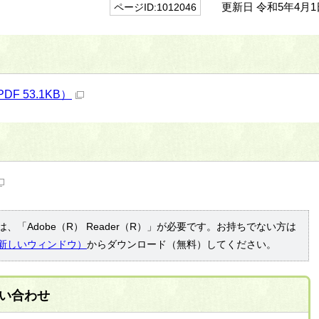
更新日 令和5年4月1
ページID:1012046
F 53.1KB）
、「Adobe（R） Reader（R）」が必要です。お持ちでない方は
新しいウィンドウ）
からダウンロード（無料）してください。
い合わせ