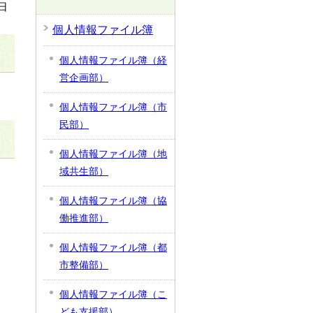
日
個人情報ファイル簿
個人情報ファイル簿（経
営企画部）
個人情報ファイル簿（市
民部）
個人情報ファイル簿（地
域共生部）
個人情報ファイル簿（協
働推進部）
個人情報ファイル簿（都
市整備部）
個人情報ファイル簿（こ
ども支援部）