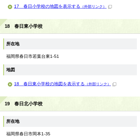
17 春日小学校の地図を表示する
（外部リンク）
18 春日東小学校
所在地
福岡県春日市若葉台東1-51
地図
18 春日東小学校の地図を表示する
（外部リンク）
19 春日北小学校
所在地
福岡県春日市岡本1-35