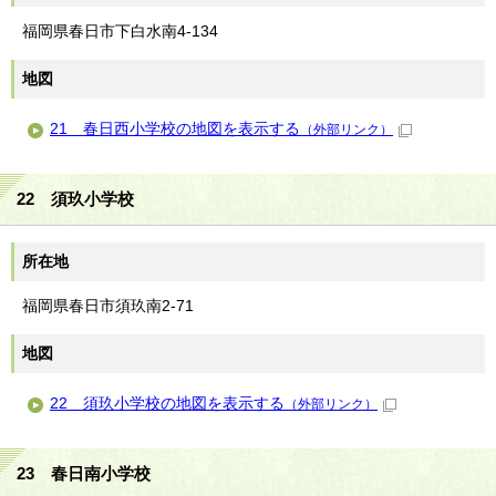
福岡県春日市下白水南4-134
地図
21 春日西小学校の地図を表示する
（外部リンク）
22 須玖小学校
所在地
福岡県春日市須玖南2-71
地図
22 須玖小学校の地図を表示する
（外部リンク）
23 春日南小学校