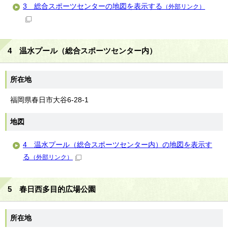
3 総合スポーツセンターの地図を表示する
（外部リンク）
4 温水プール（総合スポーツセンター内）
所在地
福岡県春日市大谷6-28-1
地図
4 温水プール（総合スポーツセンター内）の地図を表示す
る
（外部リンク）
5 春日西多目的広場公園
所在地