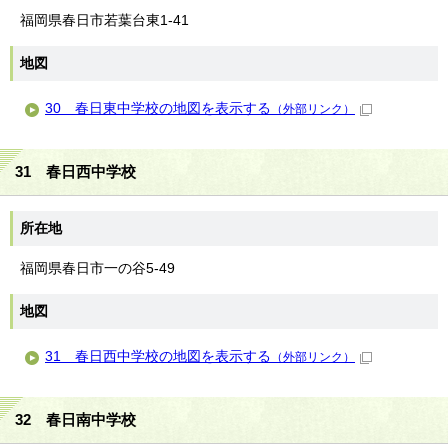
福岡県春日市若葉台東1-41
地図
30 春日東中学校の地図を表示する
（外部リンク）
31 春日西中学校
所在地
福岡県春日市一の谷5-49
地図
31 春日西中学校の地図を表示する
（外部リンク）
32 春日南中学校