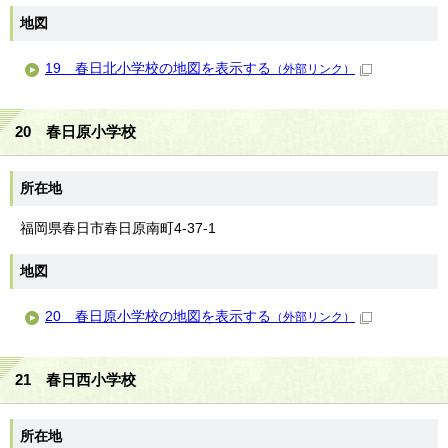
地図
19 春日北小学校の地図を表示する
（外部リンク）
20 春日原小学校
所在地
福岡県春日市春日原南町4-37-1
地図
20 春日原小学校の地図を表示する
（外部リンク）
21 春日西小学校
所在地