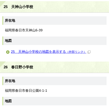
25 天神山小学校
所在地
福岡県春日市天神山6-39
地図
25 天神山小学校の地図を表示する
（外部リンク）
26 春日野小学校
所在地
福岡県春日市春日公園4-1-1
地図