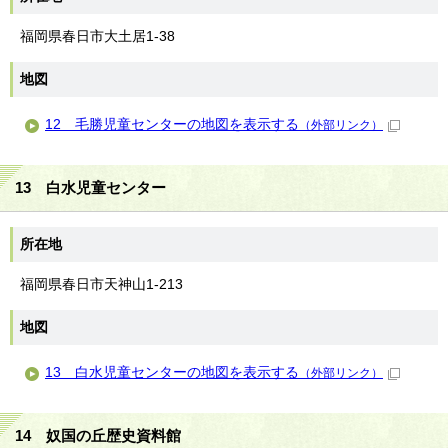
福岡県春日市大土居1-38
地図
12 毛勝児童センターの地図を表示する
（外部リンク）
13 白水児童センター
所在地
福岡県春日市天神山1-213
地図
13 白水児童センターの地図を表示する
（外部リンク）
14 奴国の丘歴史資料館