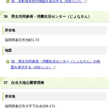
35 昇町保育所の地図を表示する
（外部リンク）
36 男女共同参画・消費生活センター（じょなさん）
所在地
福岡県春日市光町1-73
地図
36 男女共同参画・消費生活センター（じょなさん）の地
図を表示する
（外部リンク）
37 白水大池公園管理棟
所在地
福岡県春日市大字下白水209-171