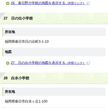
26 春日野小学校の地図を表示する
（外部リンク）
27 日の出小学校
所在地
福岡県春日市日の出町3-1-10
地図
27 日の出小学校の地図を表示する
（外部リンク）
28 白水小学校
所在地
福岡県春日市白水ヶ丘1-100