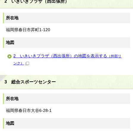
2 いきいきプラザ（西出張所）
所在地
福岡県春日市昇町1-120
地図
2 いきいきプラザ（西出張所）の地図を表示する
（外部リ
ンク）
3 総合スポーツセンター
所在地
福岡県春日市大谷6-28-1
地図