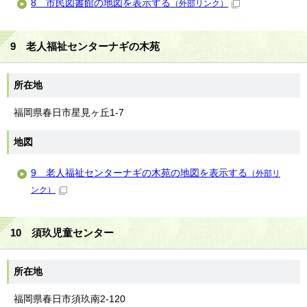
8 市民図書館の地図を表示する
（外部リンク）
9 老人福祉センターナギの木苑
所在地
福岡県春日市星見ヶ丘1-7
地図
9 老人福祉センターナギの木苑の地図を表示する
（外部リ
ンク）
10 須玖児童センター
所在地
福岡県春日市須玖南2-120