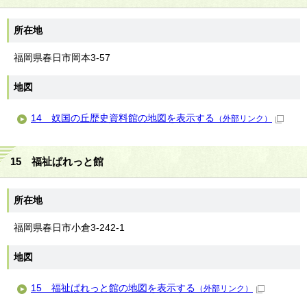
所在地
福岡県春日市岡本3-57
地図
14 奴国の丘歴史資料館の地図を表示する
（外部リンク）
15 福祉ぱれっと館
所在地
福岡県春日市小倉3-242-1
地図
15 福祉ぱれっと館の地図を表示する
（外部リンク）