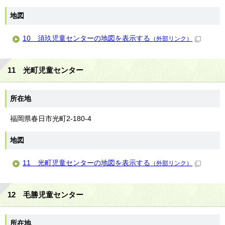
地図
10 須玖児童センターの地図を表示する
（外部リンク）
11 光町児童センター
所在地
福岡県春日市光町2-180-4
地図
11 光町児童センターの地図を表示する
（外部リンク）
12 毛勝児童センター
所在地