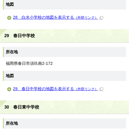
地図
28 白水小学校の地図を表示する
（外部リンク）
29 春日中学校
所在地
福岡県春日市須玖南2-172
地図
29 春日中学校の地図を表示する
（外部リンク）
30 春日東中学校
所在地