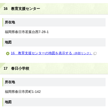
16 教育支援センター
所在地
福岡県春日市若葉台西7-28-1
地図
16 教育支援センターの地図を表示する
（外部リンク）
17 春日小学校
所在地
福岡県春日市昇町1-142
地図