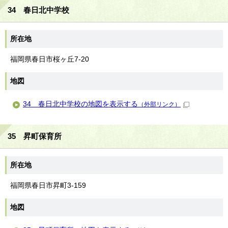
34 春日北中学校
所在地
福岡県春日市桜ヶ丘7-20
地図
34 春日北中学校の地図を表示する
（外部リンク）
35 昇町保育所
所在地
福岡県春日市昇町3-159
地図