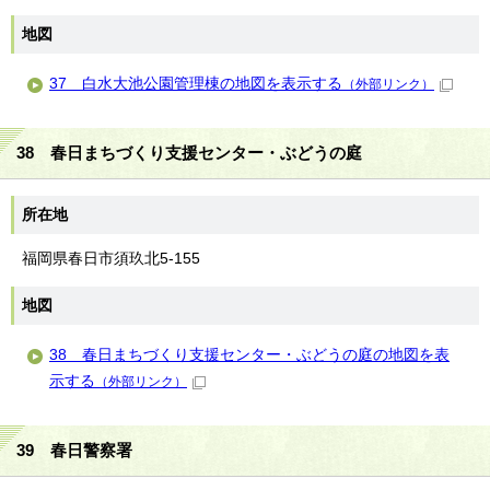
地図
37 白水大池公園管理棟の地図を表示する
（外部リンク）
38 春日まちづくり支援センター・ぶどうの庭
所在地
福岡県春日市須玖北5-155
地図
38 春日まちづくり支援センター・ぶどうの庭の地図を表
示する
（外部リンク）
39 春日警察署