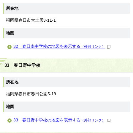
所在地
福岡県春日市大土居3-11-1
地図
32 春日南中学校の地図を表示する
（外部リンク）
33 春日野中学校
所在地
福岡県春日市春日公園5-19
地図
33 春日野中学校の地図を表示する
（外部リンク）