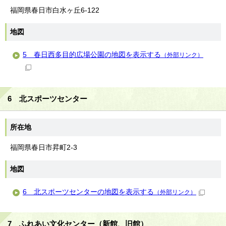
福岡県春日市白水ヶ丘6-122
地図
5 春日西多目的広場公園の地図を表示する
（外部リンク）
6 北スポーツセンター
所在地
福岡県春日市昇町2-3
地図
6 北スポーツセンターの地図を表示する
（外部リンク）
7 ふれあい文化センター（新館、旧館）