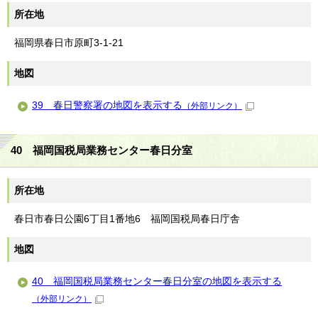
所在地
福岡県春日市原町3-1-21
地図
39 春日警察署の地図を表示する
（外部リンク）
40 福岡国税局業務センター春日分室
所在地
春日市春日公園6丁目1番地6 福岡国税局春日庁舎
地図
40 福岡国税局業務センター春日分室の地図を表示する
（外部リンク）