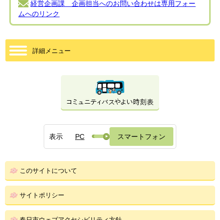
経営企画課 企画担当へのお問い合わせは専用フォー
ムへのリンク
詳細メニュー
表示
PC
スマートフォン
このサイトについて
サイトポリシー
春日市ウェブアクセシビリティ方針