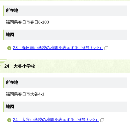
所在地
福岡県春日市春日8-100
地図
23 春日南小学校の地図を表示する
（外部リンク）
24 大谷小学校
所在地
福岡県春日市大谷4-1
地図
24 大谷小学校の地図を表示する
（外部リンク）