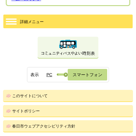
詳細メニュー
表示
PC
スマートフォン
このサイトについて
サイトポリシー
春日市ウェブアクセシビリティ方針