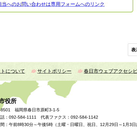
担当へのお問い合わせは専用フォームへのリンク
表
イトについて
サイトポリシー
春日市ウェブアクセシ
市役所
-8501 福岡県春日市原町3-1-5
：092-584-1111 代表ファクス：092-584-1142
間：午前8時30分～午後5時（土曜・日曜日、祝日、12月29日～1月3日