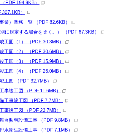
PDF 194.9KB）
307.1KB）
業）業務一覧 （PDF 82.6KB）
に規定する場合を除く。） （PDF 67.3KB）
工図（1） （PDF 30.3MB）
工図（2） （PDF 30.6MB）
工図（3） （PDF 15.9MB）
工図（4） （PDF 26.0MB）
図 （PDF 32.7MB）
事竣工図 （PDF 11.6MB）
工事竣工図 （PDF 7.7MB）
事竣工図 （PDF 23.7MB）
台照明設備工事 （PDF 9.8MB）
水衛生設備工事 （PDF 7.1MB）