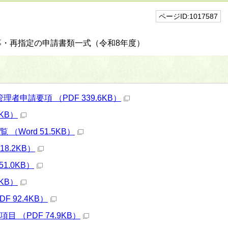
ページID:1017587
・再指定の申請書類一式（令和8年度）
申請要項 （PDF 339.6KB）
0KB）
Word 51.5KB）
18.2KB）
1.0KB）
0KB）
 92.4KB）
 （PDF 74.9KB）